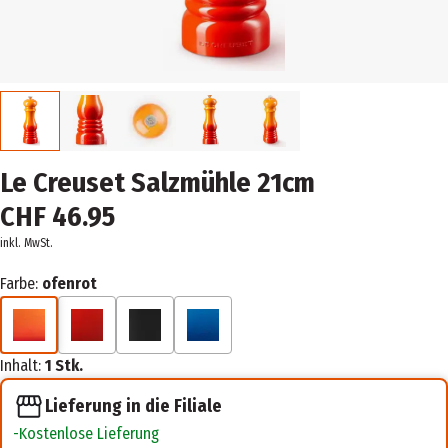
Le Creuset Salzmühle 21cm
CHF 46.95
inkl. MwSt.
Farbe:
ofenrot
Inhalt:
1 Stk.
Lieferung in die Filiale
Kostenlose Lieferung