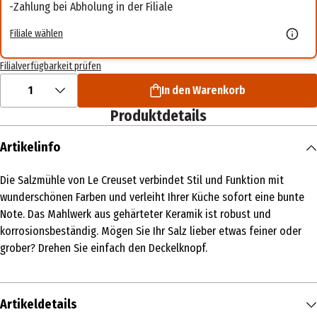
Zahlung bei Abholung in der Filiale
Filiale wählen
Filialverfügbarkeit prüfen
1
In den Warenkorb
Produktdetails
Artikelinfo
Die Salzmühle von Le Creuset verbindet Stil und Funktion mit
wunderschönen Farben und verleiht Ihrer Küche sofort eine bunte
Note. Das Mahlwerk aus gehärteter Keramik ist robust und
korrosionsbeständig. Mögen Sie Ihr Salz lieber etwas feiner oder
grober? Drehen Sie einfach den Deckelknopf.
Artikeldetails