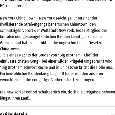
HD-remastered!
New York China-Town - New York: Mächtige, untereinander
rivalisierende Straßengangs beherrschen Chinatown, den
schmutzigen Vorort der Weltstadt New York. Jedes Mitglied der
brutalen und gemeingefährlichen Banden kennt genau seine
Grenzen und hält sich strikt an die ungeschriebenen Gesetze
Chinatowns.
... bis eines Nachts der Bruder von "Big Brother" - Chef der
einflussreichsten Gang - bei einer wilden Prügelei umgebracht wird.
"Big Brother" schwört Rache und in Chinatown bricht die Hölle aus.
Ein bedrohlicher Bandenkrieg beginnt! Jeder will den anderen
vernichten, um die endgültige Vorherrschaft zu erringen.
Die New Yorker Polizei schaltet sich ein, doch die Ereignisse nehmen
längst ihren Lauf...
Artikeldetails