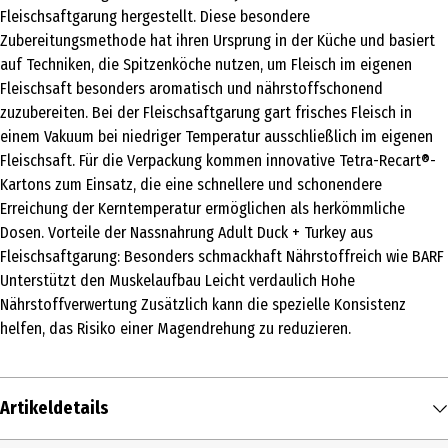
Fleischsaftgarung hergestellt. Diese besondere
Zubereitungsmethode hat ihren Ursprung in der Küche und basiert
auf Techniken, die Spitzenköche nutzen, um Fleisch im eigenen
Fleischsaft besonders aromatisch und nährstoffschonend
zuzubereiten. Bei der Fleischsaftgarung gart frisches Fleisch in
einem Vakuum bei niedriger Temperatur ausschließlich im eigenen
Fleischsaft. Für die Verpackung kommen innovative Tetra-Recart®-
Kartons zum Einsatz, die eine schnellere und schonendere
Erreichung der Kerntemperatur ermöglichen als herkömmliche
Dosen. Vorteile der Nassnahrung Adult Duck + Turkey aus
Fleischsaftgarung: Besonders schmackhaft Nährstoffreich wie BARF
Unterstützt den Muskelaufbau Leicht verdaulich Hohe
Nährstoffverwertung Zusätzlich kann die spezielle Konsistenz
helfen, das Risiko einer Magendrehung zu reduzieren.
Artikeldetails