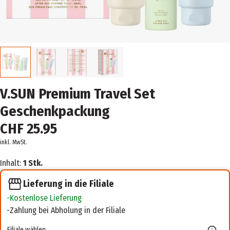
V.SUN Premium Travel Set
Geschenkpackung
CHF 25.95
inkl. MwSt.
Inhalt:
1 Stk.
Lieferung in die Filiale
Kostenlose Lieferung
Zahlung bei Abholung in der Filiale
Filiale wählen