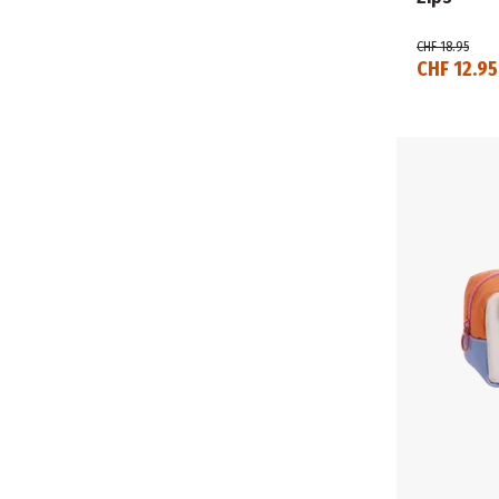
CHF 18.95
CHF 12.95