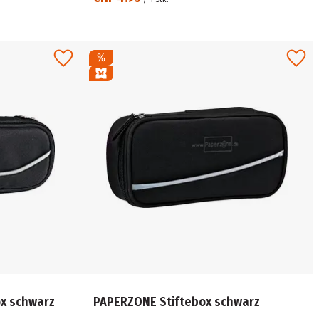
x schwarz
PAPERZONE Stiftebox schwarz