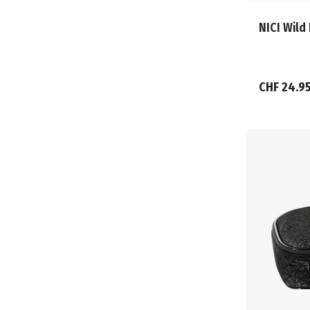
NICI Wild
CHF 24.9