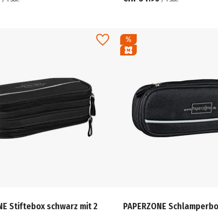
E Stiftebox schwarz mit 2
PAPERZONE Schlamperbo