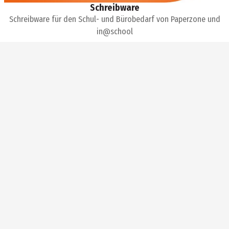
Schreibware
Schreibware für den Schul- und Bürobedarf von Paperzone und
in@school