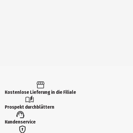
Kostenlose Lieferung in die Filiale
Prospekt durchblättern
Kundenservice