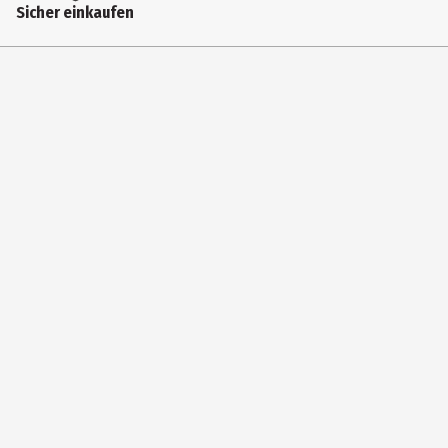
Sicher einkaufen