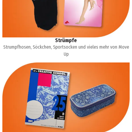
Strümpfe
Strumpfhosen, Söckchen, Sportsocken und vieles mehr von Move
Up