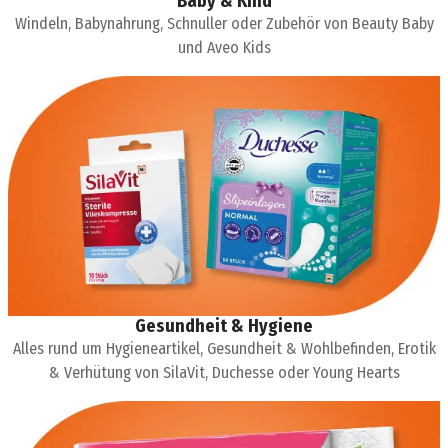
Baby & Kind
Windeln, Babynahrung, Schnuller oder Zubehör von Beauty Baby
und Aveo Kids
Gesundheit & Hygiene
Alles rund um Hygieneartikel, Gesundheit & Wohlbefinden, Erotik
& Verhütung von SilaVit, Duchesse oder Young Hearts