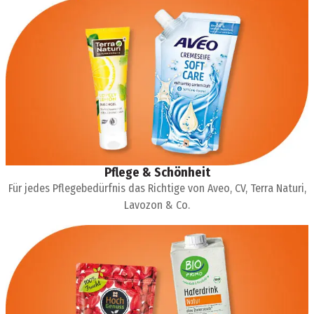
Pflege & Schönheit
Für jedes Pflegebedürfnis das Richtige von Aveo, CV, Terra Naturi,
Lavozon & Co.