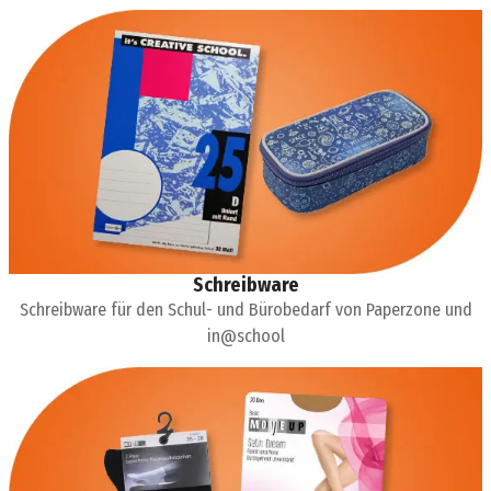
Schreibware
Schreibware für den Schul- und Bürobedarf von Paperzone und
in@school