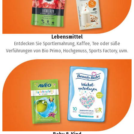
Lebensmittel
Entdecken Sie Sportlernahrung, Kaffee, Tee oder süße
Verführungen von Bio Primo, Hochgenuss, Sports Factory, uvm.