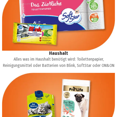
Haushalt
Alles was im Haushalt benötigt wird: Toilettenpapier,
Reinigungsmittel oder Batterien von Blink, SoftStar oder ON&ON