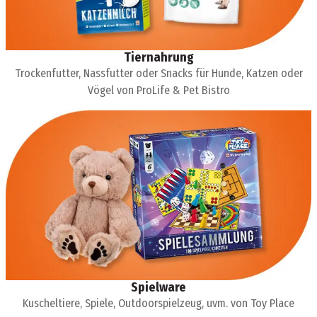
Tiernahrung
Trockenfutter, Nassfutter oder Snacks für Hunde, Katzen oder
Vögel von ProLife & Pet Bistro
Spielware
Kuscheltiere, Spiele, Outdoorspielzeug, uvm. von Toy Place