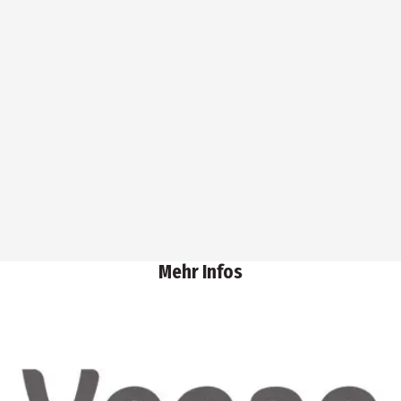
Mehr Infos