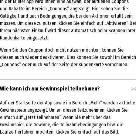
In der Müller App wird Ihnen eine Auswahl der aktuellen Coupons
und Rabatte im Bereich „Coupons“ angezeigt. Hier sehen Sie die
Gültigkeit und auch Bedingungen, die bei den Aktionen erfüllt sein
müssen. Um diese zu nutzen, klicken Sie einfach auf „Aktivieren“. Bei
Ihrem nächsten Einkauf wird dieser automatisch beim Scannen Ihrer
Kundenkarte eingesetzt.
Wenn Sie den Coupon doch nicht nutzen möchten, können Sie
diesen auch wieder deaktivieren. Dies können Sie sowohl im Bereich
„Coupons“ oder auch auf der Seite der Kundenkarte vornehmen.
Wie kann ich am Gewinnspiel teilnehmen?
Auf der Startseite der App sowie im Bereich „Mehr“ werden aktuelle
Gewinnspiele angezeigt. Um an diesen teilzunehmen, klicken Sie
einfach auf „Jetzt teilnehmen“. Wenn Sie mehr über das
Gewinnspiel, die Gewinne, die Teilnahmebedingungen bzw. die
Laufzeit erfahren möchten, klicken Sie einfach auf das Bild.