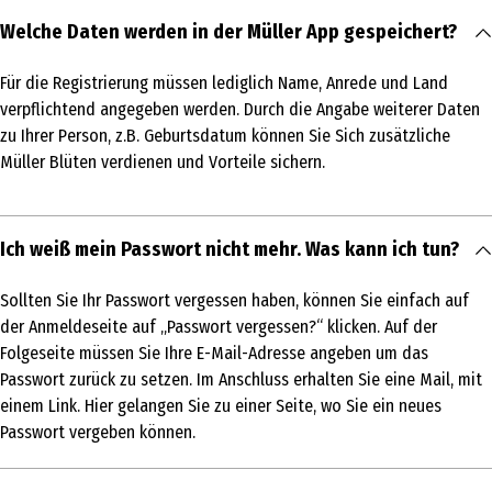
Welche Daten werden in der Müller App gespeichert?
Für die Registrierung müssen lediglich Name, Anrede und Land
verpflichtend angegeben werden. Durch die Angabe weiterer Daten
zu Ihrer Person, z.B. Geburtsdatum können Sie Sich zusätzliche
Müller Blüten verdienen und Vorteile sichern.
Ich weiß mein Passwort nicht mehr. Was kann ich tun?
Sollten Sie Ihr Passwort vergessen haben, können Sie einfach auf
der Anmeldeseite auf „Passwort vergessen?“ klicken. Auf der
Folgeseite müssen Sie Ihre E-Mail-Adresse angeben um das
Passwort zurück zu setzen. Im Anschluss erhalten Sie eine Mail, mit
einem Link. Hier gelangen Sie zu einer Seite, wo Sie ein neues
Passwort vergeben können.