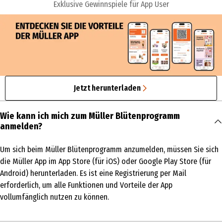
Exklusive Gewinnspiele für App User
Jetzt herunterladen
Wie kann ich mich zum Müller Blütenprogramm
anmelden?
Um sich beim Müller Blütenprogramm anzumelden, müssen Sie sich
die Müller App im App Store (für iOS) oder Google Play Store (für
Android) herunterladen. Es ist eine Registrierung per Mail
erforderlich, um alle Funktionen und Vorteile der App
vollumfänglich nutzen zu können.