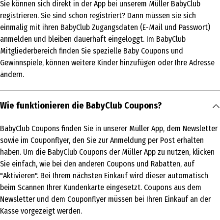
Sie können sich direkt in der App bei unserem Müller BabyClub
registrieren. Sie sind schon registriert? Dann müssen sie sich
einmalig mit ihren BabyClub Zugangsdaten (E-Mail und Passwort)
anmelden und bleiben dauerhaft eingeloggt. Im BabyClub
Mitgliederbereich finden Sie spezielle Baby Coupons und
Gewinnspiele, können weitere Kinder hinzufügen oder Ihre Adresse
ändern.
Wie funktionieren die BabyClub Coupons?
BabyClub Coupons finden Sie in unserer Müller App, dem Newsletter
sowie im Couponflyer, den Sie zur Anmeldung per Post erhalten
haben. Um die BabyClub Coupons der Müller App zu nutzen, klicken
Sie einfach, wie bei den anderen Coupons und Rabatten, auf
"Aktivieren". Bei Ihrem nächsten Einkauf wird dieser automatisch
beim Scannen Ihrer Kundenkarte eingesetzt. Coupons aus dem
Newsletter und dem Couponflyer müssen bei Ihren Einkauf an der
Kasse vorgezeigt werden.