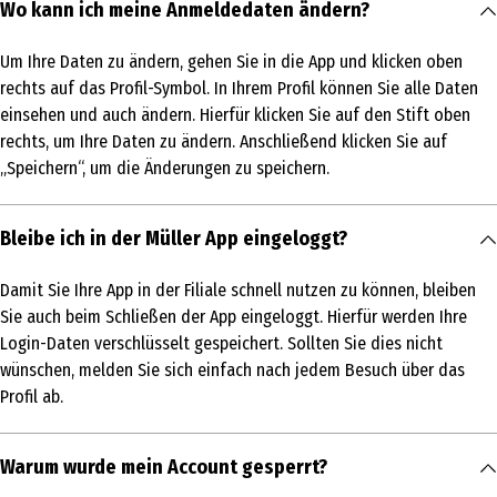
Wo kann ich meine Anmeldedaten ändern?
Um Ihre Daten zu ändern, gehen Sie in die App und klicken oben
rechts auf das Profil-Symbol. In Ihrem Profil können Sie alle Daten
einsehen und auch ändern. Hierfür klicken Sie auf den Stift oben
rechts, um Ihre Daten zu ändern. Anschließend klicken Sie auf
„Speichern“, um die Änderungen zu speichern.
Bleibe ich in der Müller App eingeloggt?
Damit Sie Ihre App in der Filiale schnell nutzen zu können, bleiben
Sie auch beim Schließen der App eingeloggt. Hierfür werden Ihre
Login-Daten verschlüsselt gespeichert. Sollten Sie dies nicht
wünschen, melden Sie sich einfach nach jedem Besuch über das
Profil ab.
Warum wurde mein Account gesperrt?