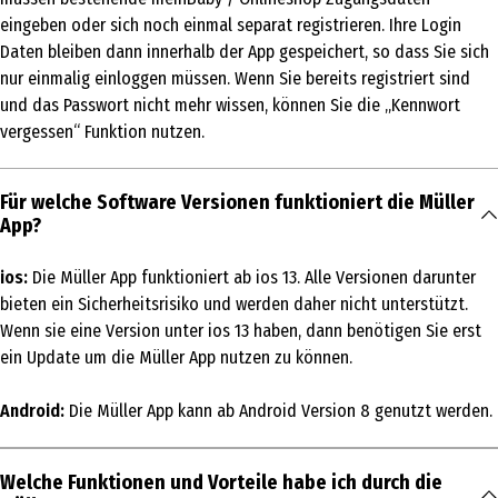
eingeben oder sich noch einmal separat registrieren. Ihre Login
Daten bleiben dann innerhalb der App gespeichert, so dass Sie sich
nur einmalig einloggen müssen. Wenn Sie bereits registriert sind
und das Passwort nicht mehr wissen, können Sie die „Kennwort
vergessen“ Funktion nutzen.
Für welche Software Versionen funktioniert die Müller
App?
ios:
Die Müller App funktioniert ab ios 13. Alle Versionen darunter
bieten ein Sicherheitsrisiko und werden daher nicht unterstützt.
Wenn sie eine Version unter ios 13 haben, dann benötigen Sie erst
ein Update um die Müller App nutzen zu können.
Android:
Die Müller App kann ab Android Version 8 genutzt werden.
Welche Funktionen und Vorteile habe ich durch die