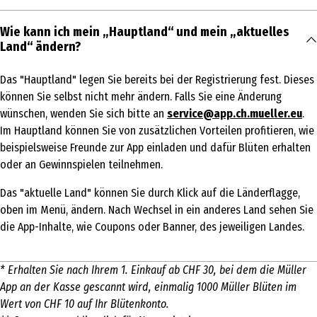
Wie kann ich mein „Hauptland“ und mein „aktuelles
Land“ ändern?
Das "Hauptland" legen Sie bereits bei der Registrierung fest. Dieses
können Sie selbst nicht mehr ändern. Falls Sie eine Änderung
wünschen, wenden Sie sich bitte an
service@app.ch.mueller.eu
.
Im Hauptland können Sie von zusätzlichen Vorteilen profitieren, wie
beispielsweise Freunde zur App einladen und dafür Blüten erhalten
oder an Gewinnspielen teilnehmen.
Das "aktuelle Land" können Sie durch Klick auf die Länderflagge,
oben im Menü, ändern. Nach Wechsel in ein anderes Land sehen Sie
die App-Inhalte, wie Coupons oder Banner, des jeweiligen Landes.
* Erhalten Sie nach Ihrem 1. Einkauf ab CHF 30, bei dem die Müller
App an der Kasse gescannt wird, einmalig 1000 Müller Blüten im
Wert von CHF 10 auf Ihr Blütenkonto.