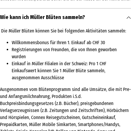
Wie kann ich Müller Blüten sammeln?
Die Müller Blüten können Sie bei folgenden Aktivitäten sammeln:
Willkommensbonus für Ihren 1. Einkauf ab CHF 30
Registrierungen von Freunden, die von Ihnen geworben
wurden
Einkauf in Müller Filialen in der Schweiz: Pro 1 CHF
Einkaufswert können Sie 1 Müller Blüte sammeln,
ausgenommen Ausschlüsse
Ausgenommen vom Blütenprogramm sind alle Umsätze, die mit Pre-
und Anfangsmilchnahrung, Produkten i.S.d.
Buchpreisbindungsgesetzes (z.B. Bücher), preisgebundenen
Verlagserzeugnissen (z.B. Zeitungen und Zeitschriften), Hörbüchern
und Hörspielen, Connex Reisegutscheinen, Gutscheineinkauf,
Prepaidkarten, Müller Mobile Simkarten, Smartphones/Handys,