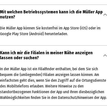
Mit welchen Betriebssystemen kann ich die Müller App
nutzen?
Die Müller App können Sie kostenfrei im App Store (iOS) oder im
Google Play Store (Android) herunterladen.
Kann ich mir die Filialen in meiner Nähe anzeigen
lassen oder suchen?
In der Müller App ist ein Filialfinder enthalten, bei dem Sie sich
bequem die (umliegenden) Filialen anzeigen lassen können. Am
einfachsten geht dies, wenn Sie den Zugriff auf die Ortungsdienste
des Mobiltelefons erlauben. Weitere Hinweise zu den
standortbezogenen Funktionen der App und Ihren diesbezüglichen
Wahlmöglichkeiten finden Sie in den Datenschutzhinweisen der App.