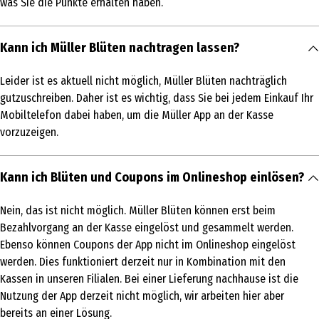
was Sie die Punkte erhalten haben.
Kann ich Müller Blüten nachtragen lassen?
Leider ist es aktuell nicht möglich, Müller Blüten nachträglich
gutzuschreiben. Daher ist es wichtig, dass Sie bei jedem Einkauf Ihr
Mobiltelefon dabei haben, um die Müller App an der Kasse
vorzuzeigen.
Kann ich Blüten und Coupons im Onlineshop einlösen?
Nein, das ist nicht möglich. Müller Blüten können erst beim
Bezahlvorgang an der Kasse eingelöst und gesammelt werden.
Ebenso können Coupons der App nicht im Onlineshop eingelöst
werden. Dies funktioniert derzeit nur in Kombination mit den
Kassen in unseren Filialen. Bei einer Lieferung nachhause ist die
Nutzung der App derzeit nicht möglich, wir arbeiten hier aber
bereits an einer Lösung.