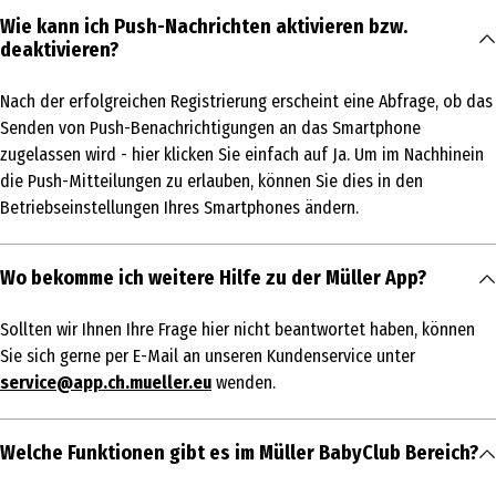
Wie kann ich Push-Nachrichten aktivieren bzw.
deaktivieren?
Nach der erfolgreichen Registrierung erscheint eine Abfrage, ob das
Senden von Push-Benachrichtigungen an das Smartphone
zugelassen wird - hier klicken Sie einfach auf Ja. Um im Nachhinein
die Push-Mitteilungen zu erlauben, können Sie dies in den
Betriebseinstellungen Ihres Smartphones ändern.
Wo bekomme ich weitere Hilfe zu der Müller App?
Sollten wir Ihnen Ihre Frage hier nicht beantwortet haben, können
Sie sich gerne per E-Mail an unseren Kundenservice unter
service@app.ch.mueller.eu
wenden.
Welche Funktionen gibt es im Müller BabyClub Bereich?