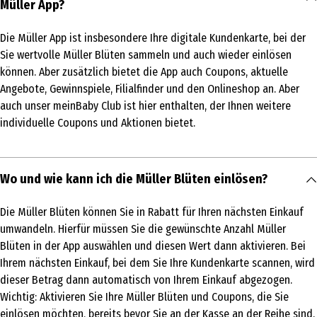
Müller App?
Die Müller App ist insbesondere Ihre digitale Kundenkarte, bei der
Sie wertvolle Müller Blüten sammeln und auch wieder einlösen
können. Aber zusätzlich bietet die App auch Coupons, aktuelle
Angebote, Gewinnspiele, Filialfinder und den Onlineshop an. Aber
auch unser meinBaby Club ist hier enthalten, der Ihnen weitere
individuelle Coupons und Aktionen bietet.
Wo und wie kann ich die Müller Blüten einlösen?
Die Müller Blüten können Sie in Rabatt für Ihren nächsten Einkauf
umwandeln. Hierfür müssen Sie die gewünschte Anzahl Müller
Blüten in der App auswählen und diesen Wert dann aktivieren. Bei
Ihrem nächsten Einkauf, bei dem Sie Ihre Kundenkarte scannen, wird
dieser Betrag dann automatisch von Ihrem Einkauf abgezogen.
Wichtig: Aktivieren Sie Ihre Müller Blüten und Coupons, die Sie
einlösen möchten, bereits bevor Sie an der Kasse an der Reihe sind.