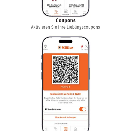
Coupons
Aktivieren Sie Ihre Lieblingscoupons