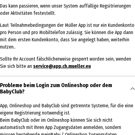
Das kann passieren, wenn unser System auffällige Regsitrierungen
oder Aktivitäten festestellt.
Laut Teilnahmebedingungen der Müller App ist nur ein Kundenkonto
pro Person und pro Mobiltelefon zulässig. Sie können die App dann
mit dem ersten Kundenkonto, dass Sie angelegt haben, weiterhin
nutzen..
Sollte Ihr Account fälschlicherweise gesperrt worden sein, wenden
Sie sich bitte an
service@app.ch.mueller.eu
Probleme beim Login zum Onlineshop oder dem
BabyClub?
App, Onlineshop und BabyClub sind getrennte Systeme, für die eine
eigene Registrierung notwendig ist.
Beim BabyClub oder im Onlineshop können Sie sich nicht
automatisch mit Ihren App Zugangsdaten anmelden, sondern
müssen bestehende meinBaby / Onlineshop Zugangsdaten