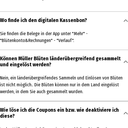
Wo finde ich den digitalen Kassenbon?
Sie finden die Belege in der App unter "Mehr" -
"Blütenkonto&Rechnungen" - "Verlauf".
Können Müller Blüten länderübergreifend gesammelt
und eingelöst werden?
Nein, ein länderübergreifendes Sammeln und Einlösen von Blüten
ist nicht möglich.. Die Blüten können nur in dem Land eingelöst
werden, in dem Sie auch gesammelt wurden.
Wie löse ich die Coupons ein bzw. wie deaktiviere ich
diese?