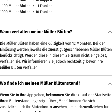
100 Müller Blüten = 1 Franken
1000 Müller Blüten = 10 Franken
Wann verfallen meine Müller Blüten?
Die Müller Blüten haben eine Gültigkeit von 12 Monaten. Bei der
Einlösung werden jeweils die zuerst gutgeschriebenen Müller Blüten
berücksichtigt. Werden diese in diesem Zeitraum nicht eingelöst,
verfallen sie. Wir informieren Sie jedoch rechtzeitig, bevor Ihre
Müller Blüten verfallen.
Wo finde ich meinen Müller Blütenstand?
Wenn Sie in Ihre App gehen, bekommen Sie direkt auf der Startseite
Ihren Blütenstand angezeigt. Über „Mehr“ können Sie sich
zusätzlich auch Ihr Blütenkonto ansehen, um nachzuvollziehen für